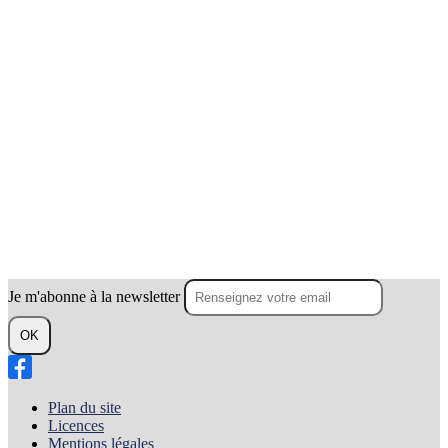
Je m'abonne à la newsletter
OK
Plan du site
Licences
Mentions légales