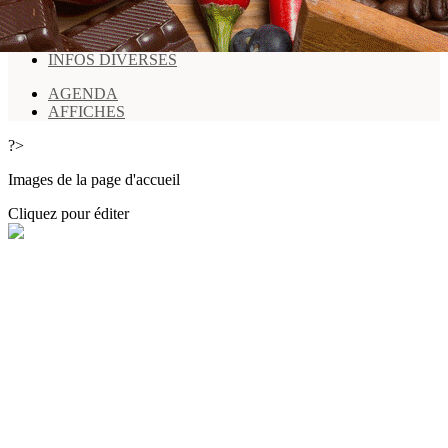
HORAIRES
INFOS DIVERSES
AGENDA
AFFICHES
?>
Images de la page d'accueil
Cliquez pour éditer