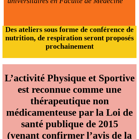
universitaires en Faculté de Médecine
Des ateliers sous forme de conférence de
nutrition, de respiration seront proposés
prochainement
L’activité Physique et Sportive
est reconnue comme une
thérapeutique non
médicamenteuse par la Loi de
santé publique de 2015
(venant confirmer l’avis de la