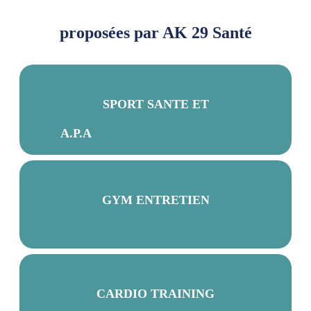
proposées par AK 29 Santé
SPORT SANTE ET
A.P.A
GYM ENTRETIEN
CARDIO TRAINING