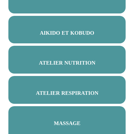
AIKIDO ET KOBUDO
ATELIER NUTRITION
ATELIER RESPIRATION
MASSAGE