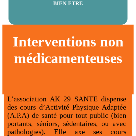
BIEN ETRE
Interventions non
médicamenteuses
L’association AK 29 SANTE dispense
des cours d’Activité Physique Adaptée
(A.P.A) de santé pour tout public (bien
portants, séniors, sédentaires, ou avec
pathologies). Elle axe ses cours