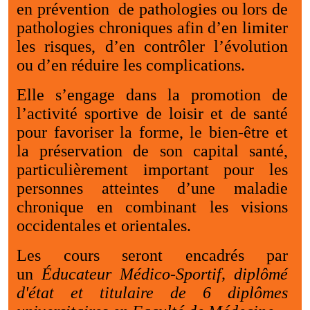
en prévention de pathologies ou lors de
pathologies chroniques afin d’en limiter
les risques, d’en contrôler l’évolution
ou d’en réduire les complications
.
Elle s’engage dans la promotion de
l’activité sportive de loisir et de santé
pour favoriser la forme, le bien-être et
la préservation de son capital santé,
particulièrement important pour les
personnes atteintes d’une maladie
chronique en combinant les visions
occidentales et orientales.
Les cours seront encadrés par
un
Éducateur Médico-Sportif, diplômé
d'état et titulaire de 6 diplômes