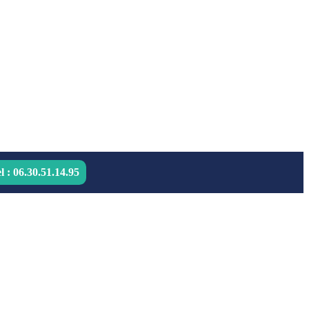
el : 06.30.51.14.95