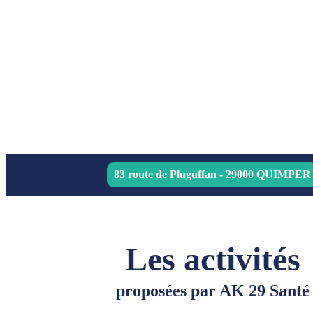
83 route de Pluguffan - 29000 QUIMPER
Les activités
proposées par AK 29 Santé