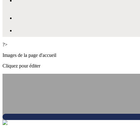
?>
Images de la page d'accueil
Cliquez pour éditer