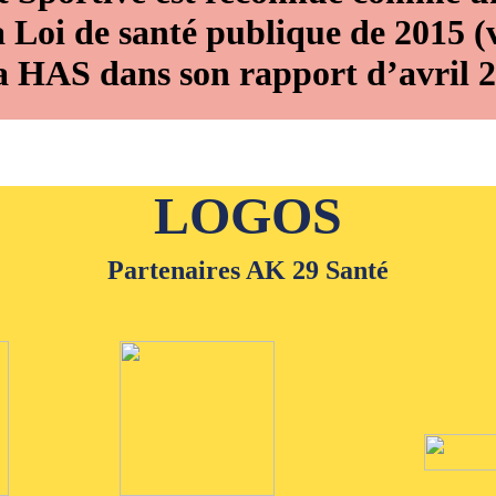
Loi de santé publique de 2015 (
a HAS dans son rapport d’avril 
LOGOS
Partenaires AK 29 Santé