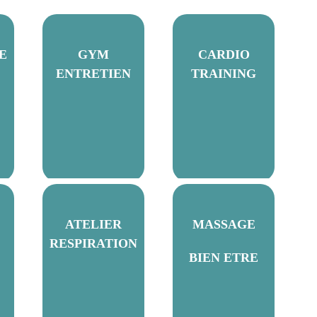
E
GYM
CARDIO
ENTRETIEN
TRAINING
ATELIER
MASSAGE
RESPIRATION
BIEN ETRE