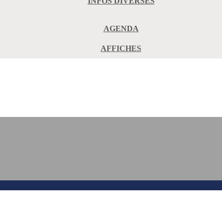
INFOS DIVERSES
AGENDA
AFFICHES